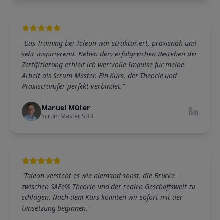
"
Das Training bei Taleon war strukturiert, praxisnah und
sehr inspirierend. Neben dem erfolgreichen Bestehen der
Zertifizierung erhielt ich wertvolle Impulse für meine
Arbeit als Scrum Master. Ein Kurs, der Theorie und
Praxistransfer perfekt verbindet.
"
Manuel Müller
Scrum Master, SBB
"
Taleon versteht es wie niemand sonst, die Brücke
zwischen SAFe®-Theorie und der realen Geschäftswelt zu
schlagen. Nach dem Kurs konnten wir sofort mit der
Umsetzung beginnen.
"