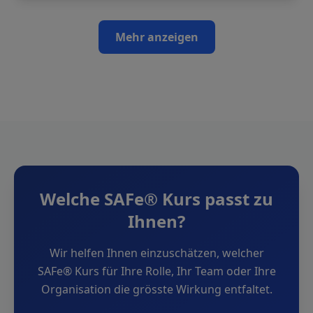
Mehr anzeigen
Welche SAFe® Kurs passt zu
Ihnen?
Wir helfen Ihnen einzuschätzen, welcher
SAFe® Kurs für Ihre Rolle, Ihr Team oder Ihre
Organisation die grösste Wirkung entfaltet.