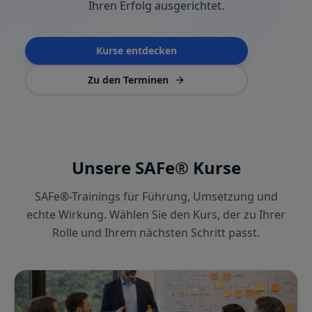
Ihren Erfolg ausgerichtet.
Kurse entdecken
Zu den Terminen
Unsere SAFe® Kurse
SAFe®-Trainings für Führung, Umsetzung und
echte Wirkung. Wählen Sie den Kurs, der zu Ihrer
Rolle und Ihrem nächsten Schritt passt.