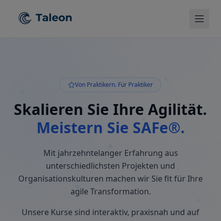
Von Praktikern. Für Praktiker
Skalieren Sie Ihre Agilität.
Meistern Sie SAFe®.
Mit jahrzehntelanger Erfahrung aus
unterschiedlichsten Projekten und
Organisationskulturen machen wir Sie fit für Ihre
agile Transformation.
Unsere Kurse sind interaktiv, praxisnah und auf