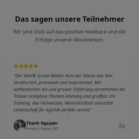
Das sagen unsere Teilnehmer
Wir sind stolz auf das positive Feedback und die
Erfolge unserer Absolventen.
"
Der SAFe® Scrum Master Kurs bei Taleon war klar
strukturiert, praxisnah und inspirierend. Mit
authentischer Art und grosser Erfahrung vermittelten die
Trainer komplexe Themen lebendig und greifbar. Ein
Training, das Fachwissen, Menschlichkeit und echte
Leidenschaft für Agilität perfekt vereint.
"
Thanh Nguyen
Product Owner, BIT