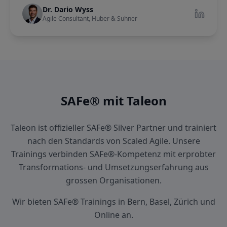
Dr. Dario Wyss
Agile Consultant, Huber & Suhner
SAFe® mit Taleon
Taleon ist offizieller SAFe® Silver Partner und trainiert
nach den Standards von Scaled Agile. Unsere
Trainings verbinden SAFe®-Kompetenz mit erprobter
Transformations- und Umsetzungserfahrung aus
grossen Organisationen.
Wir bieten SAFe® Trainings in Bern, Basel, Zürich und
Online an.