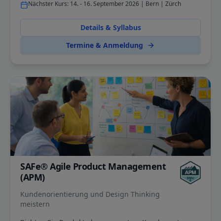
Nächster Kurs:
14. - 16. September 2026 | Bern | Zürch
Details & Syllabus
Termine & Anmeldung
SAFe® Agile Product Management
(APM)
Kundenorientierung und Design Thinking
meistern