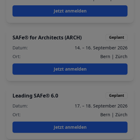
Jetzt anmelden
SAFe® for Architects (ARCH)
Geplant
Datum:
14. – 16. September 2026
Ort:
Bern | Zürch
Jetzt anmelden
Leading SAFe® 6.0
Geplant
Datum:
17. – 18. September 2026
Ort:
Bern | Zürch
Jetzt anmelden