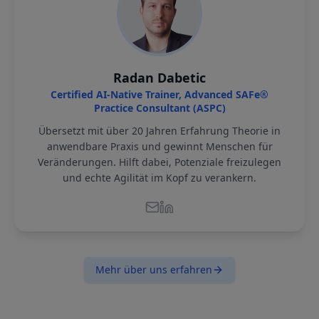
Radan Dabetic
Certified AI-Native Trainer, Advanced SAFe®
Practice Consultant (ASPC)
Übersetzt mit über 20 Jahren Erfahrung Theorie in
anwendbare Praxis und gewinnt Menschen für
Veränderungen. Hilft dabei, Potenziale freizulegen
und echte Agilität im Kopf zu verankern.
Mehr über uns erfahren