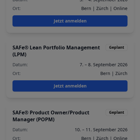
Ort:
Bern | Zürch | Online
Jetzt anmelden
SAFe® Lean Portfolio Management
Geplant
(LPM)
Datum:
7. – 8. September 2026
Ort:
Bern | Zürch
Jetzt anmelden
SAFe® Product Owner/Product
Geplant
Manager (POPM)
Datum:
10. – 11. September 2026
Ort:
Bern | Zürch | Online