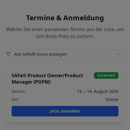
Termine & Anmeldung
Wählen Sie einen passenden Termin aus der Liste, um
sich Ihren Platz zu sichern.
Alle SAFe® Kurse anzeigen
SAFe® Product Owner/Product
Garantiert
Manager (POPM)
Datum:
13. – 14. August 2026
Ort:
Online
Jetzt anmelden