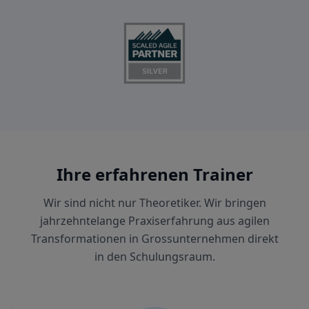
Ihre erfahrenen Trainer
Wir sind nicht nur Theoretiker. Wir bringen
jahrzehntelange Praxiserfahrung aus agilen
Transformationen in Grossunternehmen direkt
in den Schulungsraum.