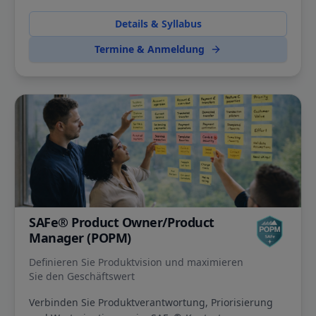
Details & Syllabus
Termine & Anmeldung
SAFe® Product Owner/Product
Manager (POPM)
Definieren Sie Produktvision und maximieren
Sie den Geschäftswert
Verbinden Sie Produktverantwortung, Priorisierung