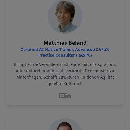
Matthias Beland
Certified AI-Native Trainer, Advanced SAFe®
Practice Consultant (ASPC)
Bringt echte Veränderungsfreude mit: dreisprachig,
interkulturell und bereit, vertraute Denkmuster zu
hinterfragen. Schafft Strukturen, in denen Agilität
gelebte Kultur ist.