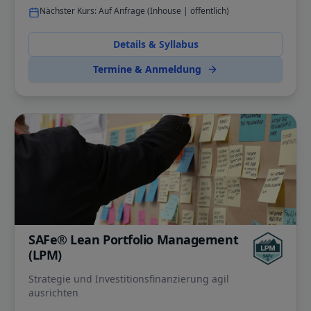
Nächster Kurs:
Auf Anfrage (Inhouse | öffentlich)
Details & Syllabus
Termine & Anmeldung
SAFe® Lean Portfolio Management
(LPM)
Strategie und Investitionsfinanzierung agil
ausrichten