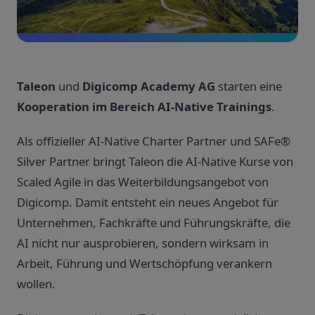
Taleon
und
Digicomp Academy AG
starten eine
Kooperation im Bereich AI-Native Trainings
.
Als offizieller AI-Native Charter Partner und SAFe®
Silver Partner bringt Taleon die AI-Native Kurse von
Scaled Agile in das Weiterbildungsangebot von
Digicomp. Damit entsteht ein neues Angebot für
Unternehmen, Fachkräfte und Führungskräfte, die
AI nicht nur ausprobieren, sondern wirksam in
Arbeit, Führung und Wertschöpfung verankern
wollen.