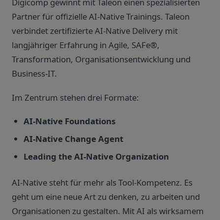
Digicomp gewinnt mit Taleon einen spezialisierten
Partner für offizielle AI-Native Trainings. Taleon
verbindet zertifizierte AI-Native Delivery mit
langjähriger Erfahrung in Agile, SAFe®,
Transformation, Organisationsentwicklung und
Business-IT.
Im Zentrum stehen drei Formate:
AI-Native Foundations
AI-Native Change Agent
Leading the AI-Native Organization
AI-Native steht für mehr als Tool-Kompetenz. Es
geht um eine neue Art zu denken, zu arbeiten und
Organisationen zu gestalten. Mit AI als wirksamem