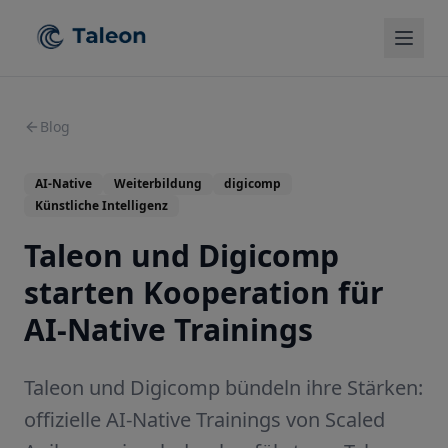
Blog
AI-Native
Weiterbildung
digicomp
Künstliche Intelligenz
Taleon und Digicomp
starten Kooperation für
AI-Native Trainings
Taleon und Digicomp bündeln ihre Stärken:
offizielle AI-Native Trainings von Scaled