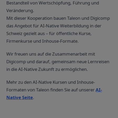
Bestandteil von Wertschöpfung, Führung und
Veränderung.
Mit dieser Kooperation bauen Taleon und Digicomp
das Angebot für AI-Native Weiterbildung in der
Schweiz gezielt aus – für öffentliche Kurse,
Firmenkurse und Inhouse-Formate.
Wir freuen uns auf die Zusammenarbeit mit
Digicomp und darauf, gemeinsam neue Lernreisen
in die AI-Native Zukunft zu ermöglichen.
Mehr zu den AI-Native Kursen und Inhouse-
Formaten von Taleon finden Sie auf unserer
AI-
Native Seite
.