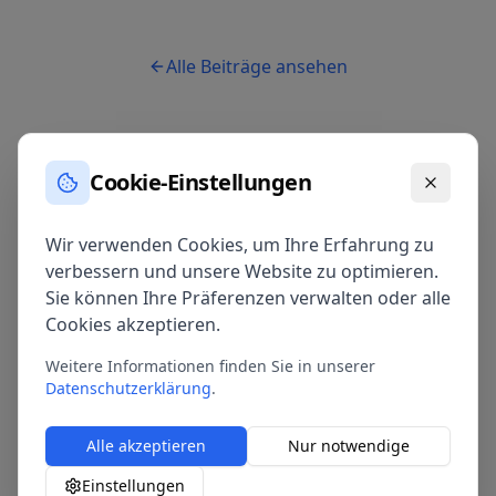
Alle Beiträge ansehen
Cookie-Einstellungen
Wir verwenden Cookies, um Ihre Erfahrung zu
verbessern und unsere Website zu optimieren.
Sie können Ihre Präferenzen verwalten oder alle
Cookies akzeptieren.
Weitere Informationen finden Sie in unserer
Datenschutzerklärung
.
Alle akzeptieren
Nur notwendige
Einstellungen