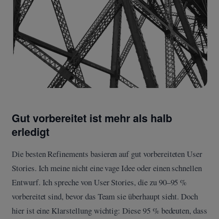
Gut vorbereitet ist mehr als halb
erledigt
Die besten Refinements basieren auf gut vorbereiteten User
Stories. Ich meine nicht eine vage Idee oder einen schnellen
Entwurf. Ich spreche von User Stories, die zu 90–95 %
vorbereitet sind, bevor das Team sie überhaupt sieht. Doch
hier ist eine Klarstellung wichtig: Diese 95 % bedeuten, dass