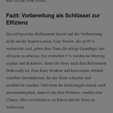
dass sie das DoR erfüllt.
Fazit: Vorbereitung als Schlüssel zur
Effizienz
Ein erfolgreiches Refinement basiert auf der Vorbereitung,
nicht auf der Improvisation. User Stories, die zu 95 %
vorbereitet sind, geben dem Team die nötige Grundlage, um
effizient zu arbeiten. Die restlichen 5 % werden im Meeting
ergänzt und diskutiert, damit die Story nach dem Refinement
DoR-ready ist. Eine klare Struktur und konsistente Abläufe
schaffen Gewohnheiten, die das Team schneller und
produktiver machen. Und wenn die Schätzungen einmal stark
auseinandergehen, dann ist das kein Problem, sondern eine
Chance, Missverständnisse zu klären und die Story zu
verbessern.