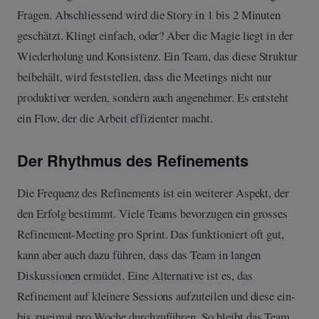
Fragen. Abschliessend wird die Story in 1 bis 2 Minuten
geschätzt. Klingt einfach, oder? Aber die Magie liegt in der
Wiederholung und Konsistenz. Ein Team, das diese Struktur
beibehält, wird feststellen, dass die Meetings nicht nur
produktiver werden, sondern auch angenehmer. Es entsteht
ein Flow, der die Arbeit effizienter macht.
Der Rhythmus des Refinements
Die Frequenz des Refinements ist ein weiterer Aspekt, der
den Erfolg bestimmt. Viele Teams bevorzugen ein grosses
Refinement-Meeting pro Sprint. Das funktioniert oft gut,
kann aber auch dazu führen, dass das Team in langen
Diskussionen ermüdet. Eine Alternative ist es, das
Refinement auf kleinere Sessions aufzuteilen und diese ein-
bis zweimal pro Woche durchzuführen. So bleibt das Team