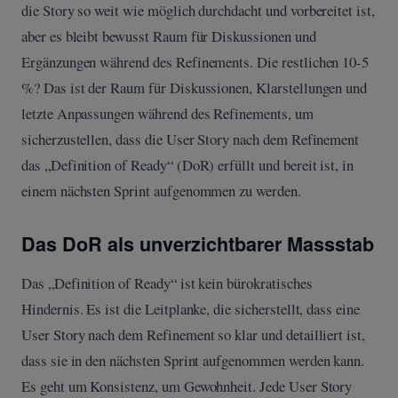
die Story so weit wie möglich durchdacht und vorbereitet ist,
aber es bleibt bewusst Raum für Diskussionen und
Ergänzungen während des Refinements. Die restlichen 10-5
%? Das ist der Raum für Diskussionen, Klarstellungen und
letzte Anpassungen während des Refinements, um
sicherzustellen, dass die User Story nach dem Refinement
das „Definition of Ready“ (DoR) erfüllt und bereit ist, in
einem nächsten Sprint aufgenommen zu werden.
Das DoR als unverzichtbarer Massstab
Das „Definition of Ready“ ist kein bürokratisches
Hindernis. Es ist die Leitplanke, die sicherstellt, dass eine
User Story nach dem Refinement so klar und detailliert ist,
dass sie in den nächsten Sprint aufgenommen werden kann.
Es geht um Konsistenz, um Gewohnheit. Jede User Story