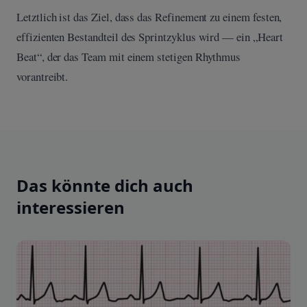
Letztlich ist das Ziel, dass das Refinement zu einem festen,
effizienten Bestandteil des Sprintzyklus wird — ein „Heart
Beat“, der das Team mit einem stetigen Rhythmus
vorantreibt.
Das könnte dich auch
interessieren