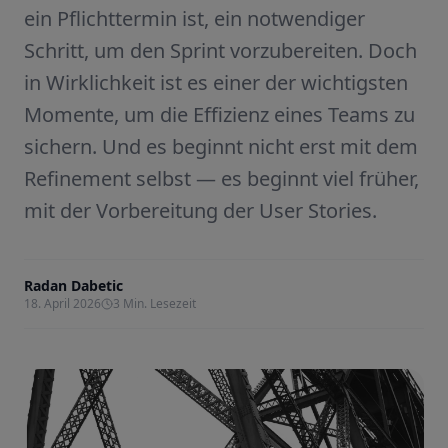
ein Pflichttermin ist, ein notwendiger
Schritt, um den Sprint vorzubereiten. Doch
in Wirklichkeit ist es einer der wichtigsten
Momente, um die Effizienz eines Teams zu
sichern. Und es beginnt nicht erst mit dem
Refinement selbst — es beginnt viel früher,
mit der Vorbereitung der User Stories.
Radan Dabetic
18. April 2026
3
Min. Lesezeit