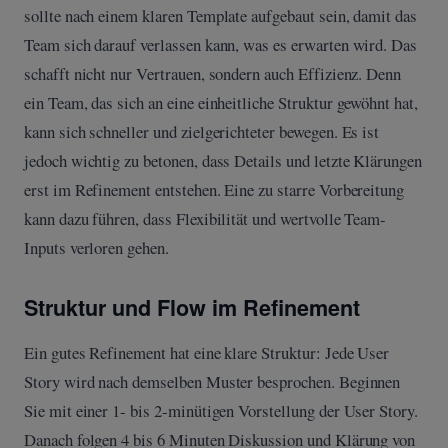
sollte nach einem klaren Template aufgebaut sein, damit das
Team sich darauf verlassen kann, was es erwarten wird. Das
schafft nicht nur Vertrauen, sondern auch Effizienz. Denn
ein Team, das sich an eine einheitliche Struktur gewöhnt hat,
kann sich schneller und zielgerichteter bewegen. Es ist
jedoch wichtig zu betonen, dass Details und letzte Klärungen
erst im Refinement entstehen. Eine zu starre Vorbereitung
kann dazu führen, dass Flexibilität und wertvolle Team-
Inputs verloren gehen.
Struktur und Flow im Refinement
Ein gutes Refinement hat eine klare Struktur: Jede User
Story wird nach demselben Muster besprochen. Beginnen
Sie mit einer 1- bis 2-minütigen Vorstellung der User Story.
Danach folgen 4 bis 6 Minuten Diskussion und Klärung von