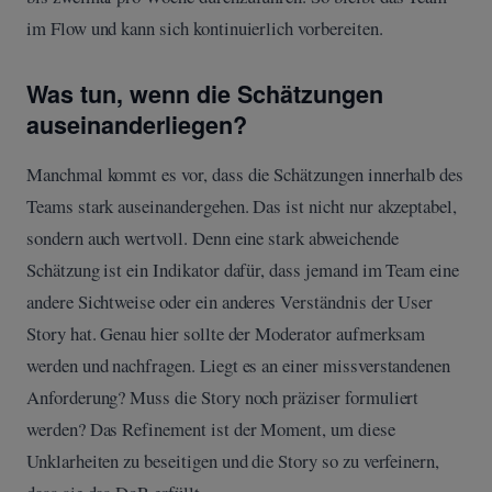
im Flow und kann sich kontinuierlich vorbereiten.
Was tun, wenn die Schätzungen
auseinanderliegen?
Manchmal kommt es vor, dass die Schätzungen innerhalb des
Teams stark auseinandergehen. Das ist nicht nur akzeptabel,
sondern auch wertvoll. Denn eine stark abweichende
Schätzung ist ein Indikator dafür, dass jemand im Team eine
andere Sichtweise oder ein anderes Verständnis der User
Story hat. Genau hier sollte der Moderator aufmerksam
werden und nachfragen. Liegt es an einer missverstandenen
Anforderung? Muss die Story noch präziser formuliert
werden? Das Refinement ist der Moment, um diese
Unklarheiten zu beseitigen und die Story so zu verfeinern,