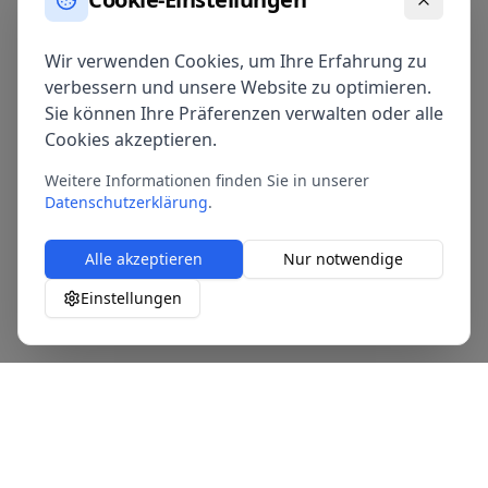
Wir verwenden Cookies, um Ihre Erfahrung zu
verbessern und unsere Website zu optimieren.
Sie können Ihre Präferenzen verwalten oder alle
Cookies akzeptieren.
Weitere Informationen finden Sie in unserer
Datenschutzerklärung
.
Alle akzeptieren
Nur notwendige
Einstellungen