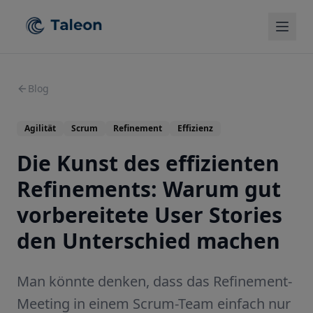
Blog
Agilität
Scrum
Refinement
Effizienz
Die Kunst des effizienten
Refinements: Warum gut
vorbereitete User Stories
den Unterschied machen
Man könnte denken, dass das Refinement-
Meeting in einem Scrum-Team einfach nur